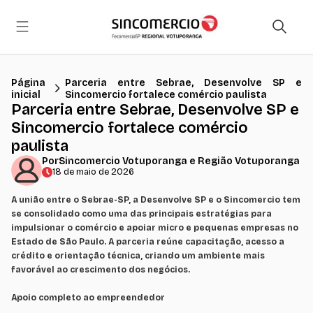
Página
Parceria entre Sebrae, Desenvolve SP e
inicial
Sincomercio fortalece comércio paulista
Parceria entre Sebrae, Desenvolve SP e
Sincomercio fortalece comércio
paulista
Por
Sincomercio Votuporanga e Região Votuporanga
18 de maio de 2026
A união entre o Sebrae-SP, a Desenvolve SP e o Sincomercio tem
se consolidado como uma das principais estratégias para
impulsionar o comércio e apoiar micro e pequenas empresas no
Estado de São Paulo. A parceria reúne capacitação, acesso a
crédito e orientação técnica, criando um ambiente mais
favorável ao crescimento dos negócios.
Apoio completo ao empreendedor