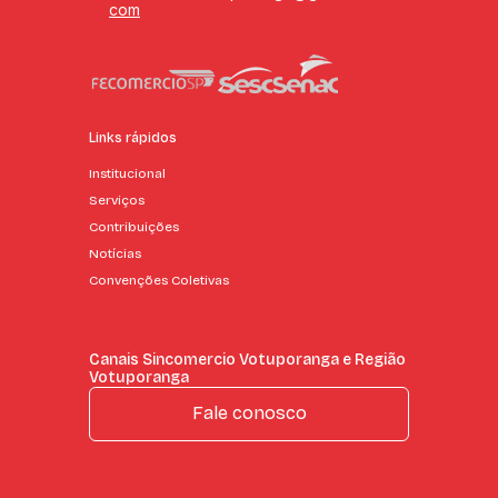
com
Links rápidos
Institucional
Serviços
Contribuições
Notícias
Convenções Coletivas
Canais Sincomercio Votuporanga e Região
Votuporanga
Fale conosco