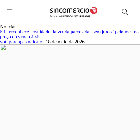
Notícias
STJ reconhece legalidade da venda parcelada “sem juros” pelo mesmo
preço da venda à vista
votuporangasindicato
|
18 de maio de 2026