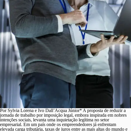
FecomercioSP oticia
Por Sylvia Lorena e Ivo Dall’Acqua Júnior* A proposta de reduzir a
jornada de trabalho por imposição legal, embora inspirada em nobres
intenções sociais, levanta uma inquietação legítima no setor
empresarial. Em um país onde os empreendedores já enfrentam
elevada carga tributária, taxas de juros entre as mais altas do mundo e