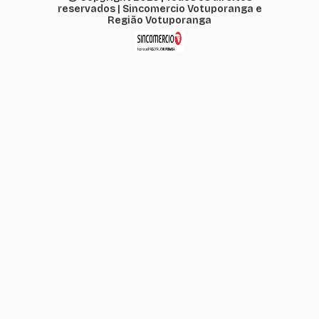
reservados | Sincomercio Votuporanga e
Região Votuporanga